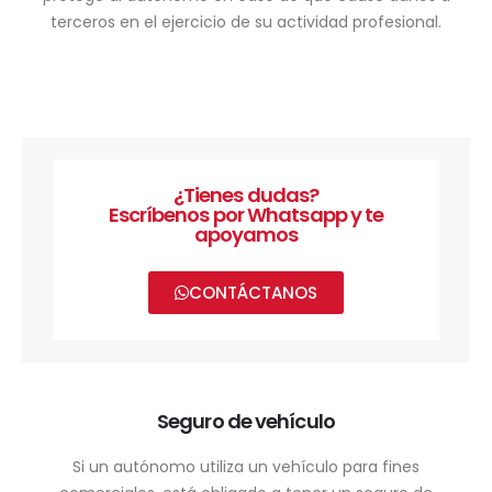
terceros en el ejercicio de su actividad profesional.
¿Tienes dudas?
Escríbenos por Whatsapp y te
apoyamos
CONTÁCTANOS
Seguro de vehículo
Si un autónomo utiliza un vehículo para fines