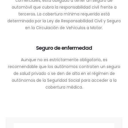
comerciales, está obligado a tener un seguro de
automóvil que cubra la responsabilidad civil frente a
terceros. La cobertura mínima requerida está
determinada por la Ley de Responsabilidad Civil y Seguro
en la Circulación de Vehículos a Motor.
Seguro de enfermedad
Aunque no es estrictamente obligatorio, es
recomendable que los autónomos contraten un seguro
de salud privado o se den de alta en el régimen de
autónomos de la Seguridad Social para acceder a la
cobertura médica.