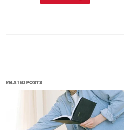
RELATED
POSTS