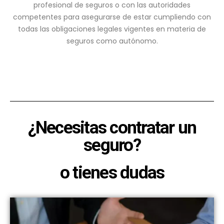
profesional de seguros o con las autoridades
competentes para asegurarse de estar cumpliendo con
todas las obligaciones legales vigentes en materia de
seguros como autónomo.
¿Necesitas contratar un
seguro?
o tienes dudas