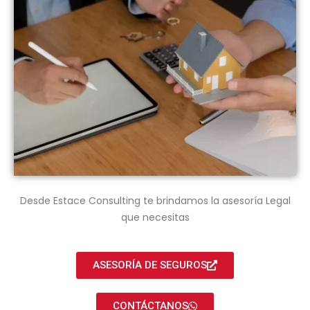
Desde Estace Consulting te brindamos la asesoría Legal
que necesitas
ASESORÍA DE SEGUROS
CONTÁCTANOS