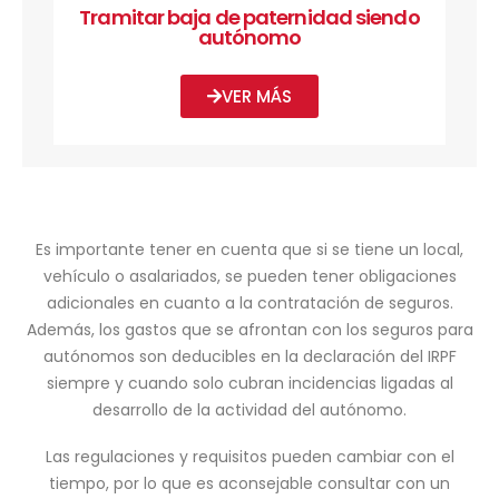
Tramitar baja de paternidad siendo
autónomo
VER MÁS
Es importante tener en cuenta que si se tiene un local,
vehículo o asalariados, se pueden tener obligaciones
adicionales en cuanto a la contratación de seguros.
Además, los gastos que se afrontan con los seguros para
autónomos son deducibles en la declaración del IRPF
siempre y cuando solo cubran incidencias ligadas al
desarrollo de la actividad del autónomo.
Las regulaciones y requisitos pueden cambiar con el
tiempo, por lo que es aconsejable consultar con un