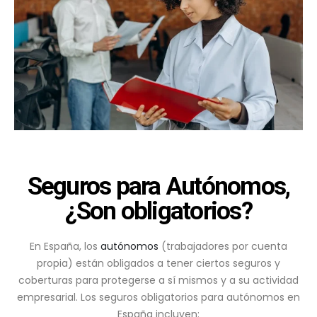
Seguros para Autónomos,
¿Son obligatorios?
En España, los
autónomos
(trabajadores por cuenta
propia) están obligados a tener ciertos seguros y
coberturas para protegerse a sí mismos y a su actividad
empresarial. Los seguros obligatorios para autónomos en
España incluyen: