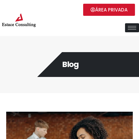
ÁREA PRIVADA
Blog