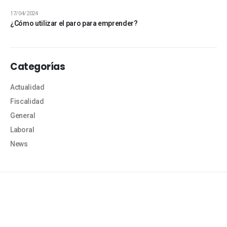
17/04/2024
¿Cómo utilizar el paro para emprender?
Categorías
Actualidad
Fiscalidad
General
Laboral
News