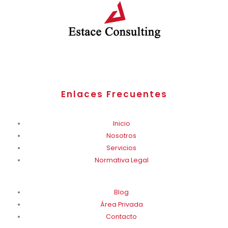
Enlaces Frecuentes
Inicio
Nosotros
Servicios
Normativa Legal
Blog
Área Privada
Contacto