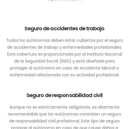
Seguro de accidentes de trabajo
Todos los autónomos deben estar cubiertos por el seguro
de accidentes de trabajo y enfermedades profesionales.
Esta cobertura es proporcionada por el Instituto Nacional
de la Seguridad Social (INSS) y está diseñada para
proteger al autónomo en caso de accidente laboral o
enfermedad relacionada con su actividad profesional.
Seguro de responsabilidad civil
Aunque no es estrictamente obligatorio, es altamente
recomendable que los autónomos contraten un seguro
de responsabilidad civil profesional. Este tipo de seguro
protege al autónomo en caso de que cause daños a