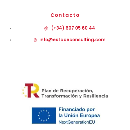
Contacto
(+34) 607 05 60 44
info@estaceconsulting.com