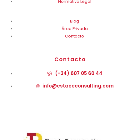
Normativa Legal
Blog
Área Privada
Contacto
Contacto
(+34) 607 05 60 44
info@estaceconsulting.com