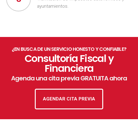
ayuntamientos.
¿EN BUSCA DE UN SERVICIO HONESTO Y CONFIABLE?
Consultoría Fiscal y
Financiera
Agenda una cita previa GRATUITA ahora
AGENDAR CITA PREVIA