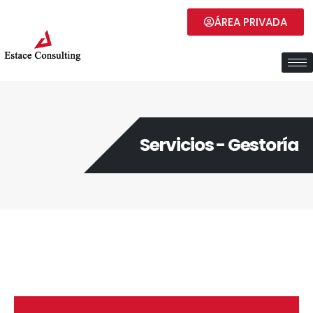
ÁREA PRIVADA
Servicios - Gestoría