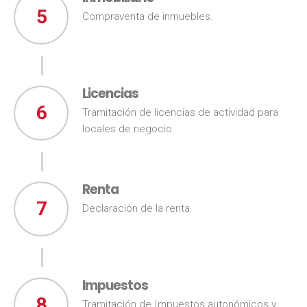
5
Compraventa de inmuebles.
Licencias
6
Tramitación de licencias de actividad para
locales de negocio.
Renta
7
Declaración de la renta.
Impuestos
8
Tramitación de Impuestos autonómicos y