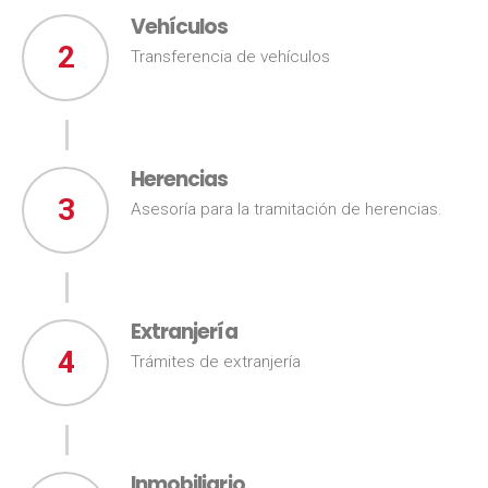
Vehículos
2
Transferencia de vehículos
Herencias
3
Asesoría para la tramitación de herencias.
Extranjería
4
Trámites de extranjería
Inmobiliario