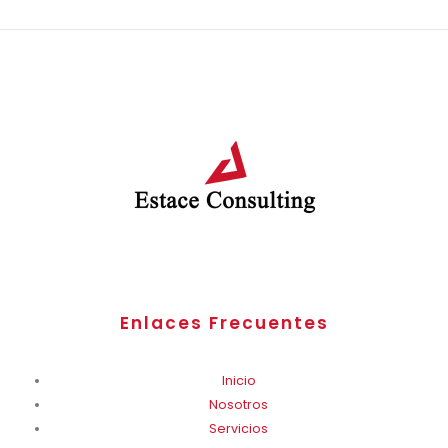
Enlaces Frecuentes
Inicio
Nosotros
Servicios