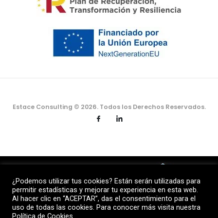
Estace Consulting © 2026. Todos los Derechos Reservados.
¿Podemos utilizar tus cookies? Están serán utilizadas para
permitir estadísticas y mejorar tu experiencia en esta web.
Al hacer clic en “ACEPTAR”, das el consentimiento para el
uso de todas las cookies. Para conocer más visita nuestra
Política de Cookies