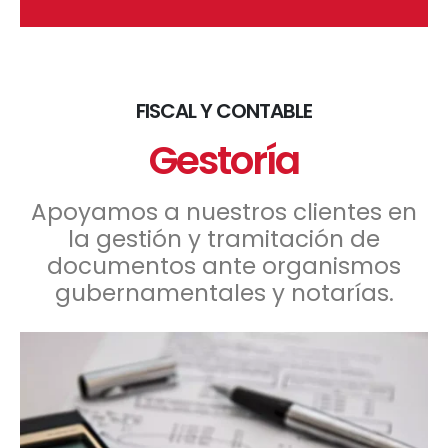
FISCAL Y CONTABLE
Gestoría
Apoyamos a nuestros clientes en
la gestión y tramitación de
documentos ante organismos
gubernamentales y notarías.