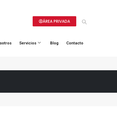
ÁREA PRIVADA
sotros
Servicios
Blog
Contacto