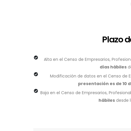
Plazo d
Alta en el Censo de Empresarios, Profesion
días hábiles
de
Modificación de datos en el Censo de E
presentación es de 10 d
Baja en el Censo de Empresarios, Profesiona
hábiles
desde la