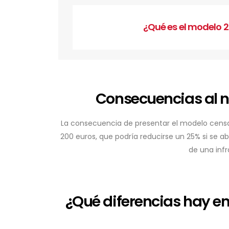
¿Qué es el modelo 
Consecuencias al n
La consecuencia de presentar el modelo censa
200 euros, que podría reducirse un 25% si se ab
de una infr
¿Qué diferencias hay en