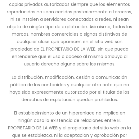
copias privadas autorizadas siempre que los elementos
reproducidos no sean cedidos posteriormente a terceros,
ni se instalen a servidores conectados a redes, ni sean
objeto de ningún tipo de explotación. Asimismo, todas las
marcas, nombres comerciales o signos distintivos de
cualquier clase que aparecen en el sitio web son
propiedad de EL PROPIETARIO DE LA WEB, sin que pueda
entenderse que el uso o acceso al mismo atribuya al
usuario derecho alguno sobre los mismos.
La distribución, modificación, cesión o comunicación
pública de los contenidos y cualquier otro acto que no
haya sido expresamente autorizado por el titular de los
derechos de explotación quedan prohibidas.
El establecimiento de un hiperenlace no implica en
ningún caso la existencia de relaciones entre EL
PROPIETARIO DE LA WEB y el propietario del sitio web en la
que se establezca, ni la aceptación y aprobación por