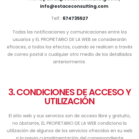
info@estaceconsulting.com
Telf.:
674735527
Todas las notificaciones y comunicaciones entre los
usuarios y EL PROPIETARIO DE LA WEB se considerarán
eficaces, a todos los efectos, cuando se realicen a través
de correo postal o cualquier otro medio de los detallados
anteriormente.
3. CONDICIONES DE ACCESO Y
UTILIZACIÓN
El sitio web y sus servicios son de acceso libre y gratuito,
no obstante, EL PROPIETARIO DE LA WEB condiciona la
utilización de algunos de los servicios ofrecidos en su web
a la previa cumplimentación del correspondiente