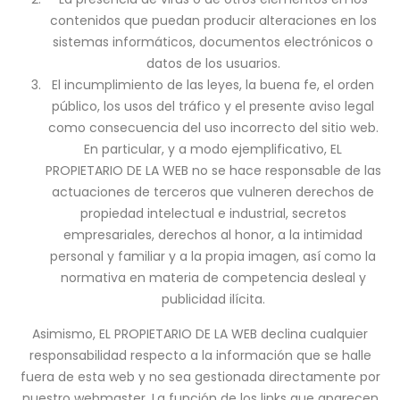
contenidos que puedan producir alteraciones en los
sistemas informáticos, documentos electrónicos o
datos de los usuarios.
El incumplimiento de las leyes, la buena fe, el orden
público, los usos del tráfico y el presente aviso legal
como consecuencia del uso incorrecto del sitio web.
En particular, y a modo ejemplificativo, EL
PROPIETARIO DE LA WEB no se hace responsable de las
actuaciones de terceros que vulneren derechos de
propiedad intelectual e industrial, secretos
empresariales, derechos al honor, a la intimidad
personal y familiar y a la propia imagen, así como la
normativa en materia de competencia desleal y
publicidad ilícita.
Asimismo, EL PROPIETARIO DE LA WEB declina cualquier
responsabilidad respecto a la información que se halle
fuera de esta web y no sea gestionada directamente por
nuestro webmaster. La función de los links que aparecen