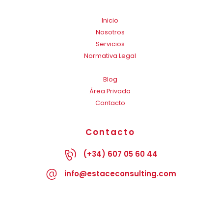
Inicio
Nosotros
Servicios
Normativa Legal
Blog
Área Privada
Contacto
Contacto
(+34) 607 05 60 44
info@estaceconsulting.com