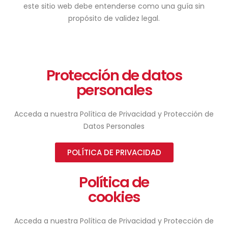
este sitio web debe entenderse como una guía sin
propósito de validez legal.
Protección de datos
personales
Acceda a nuestra Política de Privacidad y Protección de
Datos Personales
POLÍTICA DE PRIVACIDAD
Política de
cookies
Acceda a nuestra Política de Privacidad y Protección de