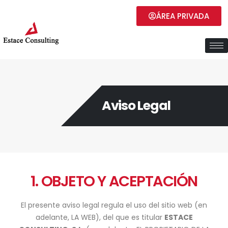
ÁREA PRIVADA
Aviso Legal
1. OBJETO Y ACEPTACIÓN
El presente aviso legal regula el uso del sitio web (en
adelante, LA WEB), del que es titular
ESTACE