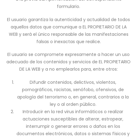
formulario.
El usuario garantiza la autenticidad y actualidad de todos
aquellos datos que comunique a EL PROPIETARIO DE LA
WEB y será el único responsable de las manifestaciones
falsas o inexactas que realice.
El usuario se compromete expresamente a hacer un uso
adecuado de los contenidos y servicios de EL PROPIETARIO
DE LA WEB y a no emplearlos para, entre otros:
Difundir contenidos, delictivos, violentos,
pornográficos, racistas, xenófobo, ofensivos, de
apología del terrorismo o, en general, contrarios a la
ley o al orden público.
Introducir en la red virus informáticos o realizar
actuaciones susceptibles de alterar, estropear,
interrumpir o generar errores o daños en los
documentos electrónicos, datos o sistemas físicos y