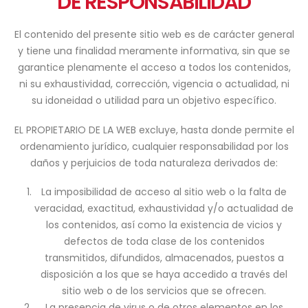
DE RESPONSABILIDAD
El contenido del presente sitio web es de carácter general
y tiene una finalidad meramente informativa, sin que se
garantice plenamente el acceso a todos los contenidos,
ni su exhaustividad, corrección, vigencia o actualidad, ni
su idoneidad o utilidad para un objetivo específico.
EL PROPIETARIO DE LA WEB excluye, hasta donde permite el
ordenamiento jurídico, cualquier responsabilidad por los
daños y perjuicios de toda naturaleza derivados de:
La imposibilidad de acceso al sitio web o la falta de
veracidad, exactitud, exhaustividad y/o actualidad de
los contenidos, así como la existencia de vicios y
defectos de toda clase de los contenidos
transmitidos, difundidos, almacenados, puestos a
disposición a los que se haya accedido a través del
sitio web o de los servicios que se ofrecen.
La presencia de virus o de otros elementos en los