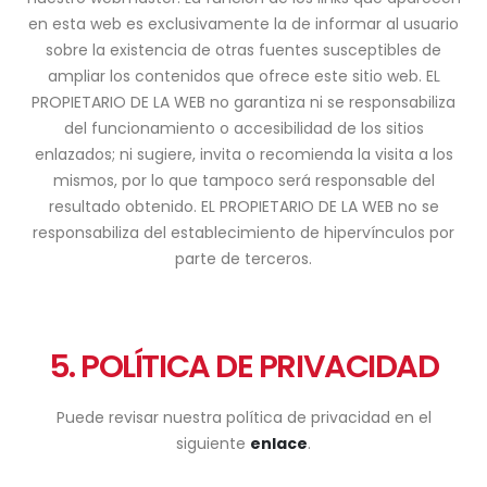
en esta web es exclusivamente la de informar al usuario
sobre la existencia de otras fuentes susceptibles de
ampliar los contenidos que ofrece este sitio web. EL
PROPIETARIO DE LA WEB no garantiza ni se responsabiliza
del funcionamiento o accesibilidad de los sitios
enlazados; ni sugiere, invita o recomienda la visita a los
mismos, por lo que tampoco será responsable del
resultado obtenido. EL PROPIETARIO DE LA WEB no se
responsabiliza del establecimiento de hipervínculos por
parte de terceros.
5. POLÍTICA DE PRIVACIDAD
Puede revisar nuestra política de privacidad en el
siguiente
enlace
.