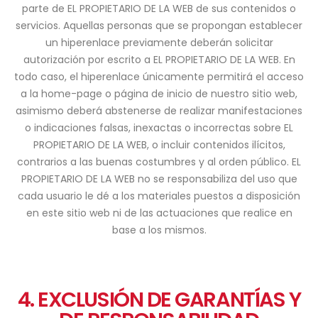
parte de EL PROPIETARIO DE LA WEB de sus contenidos o
servicios. Aquellas personas que se propongan establecer
un hiperenlace previamente deberán solicitar
autorización por escrito a EL PROPIETARIO DE LA WEB. En
todo caso, el hiperenlace únicamente permitirá el acceso
a la home-page o página de inicio de nuestro sitio web,
asimismo deberá abstenerse de realizar manifestaciones
o indicaciones falsas, inexactas o incorrectas sobre EL
PROPIETARIO DE LA WEB, o incluir contenidos ilícitos,
contrarios a las buenas costumbres y al orden público. EL
PROPIETARIO DE LA WEB no se responsabiliza del uso que
cada usuario le dé a los materiales puestos a disposición
en este sitio web ni de las actuaciones que realice en
base a los mismos.
4. EXCLUSIÓN DE GARANTÍAS Y