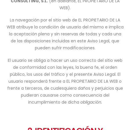
CONSULTING, S.L.
(en adelante, EL PROPIETARIO DE LA
WEB).
La navegación por el sitio web de EL PROPIETARIO DE LA
WEB atribuye la condición de usuario del mismo e implica
la aceptación plena y sin reservas de todas y cada una
de las disposiciones incluidas en este Aviso Legal, que
pueden sufrir modificaciones.
El usuario se obliga a hacer un uso correcto del sitio web
de conformidad con las leyes, la buena fe, el orden
público, los usos del tráfico y el presente Aviso Legal. El
usuario responderá frente a EL PROPIETARIO DE LA WEB o
frente a terceros, de cualesquiera daños y perjuicios que
pudieran causarse como consecuencia del
incumplimiento de dicha
obligación.