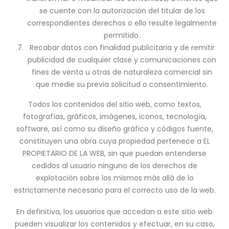
se cuente con la autorización del titular de los
correspondientes derechos o ello resulte legalmente
permitido.
Recabar datos con finalidad publicitaria y de remitir
publicidad de cualquier clase y comunicaciones con
fines de venta u otras de naturaleza comercial sin
que medie su previa solicitud o consentimiento.
Todos los contenidos del sitio web, como textos,
fotografías, gráficos, imágenes, iconos, tecnología,
software, así como su diseño gráfico y códigos fuente,
constituyen una obra cuya propiedad pertenece a EL
PROPIETARIO DE LA WEB, sin que puedan entenderse
cedidos al usuario ninguno de los derechos de
explotación sobre los mismos más allá de lo
estrictamente necesario para el correcto uso de la web.
En definitiva, los usuarios que accedan a este sitio web
pueden visualizar los contenidos y efectuar, en su caso,