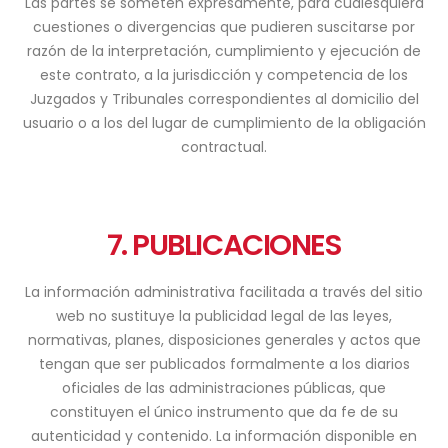
Las partes se someten expresamente, para cualesquiera
cuestiones o divergencias que pudieren suscitarse por
razón de la interpretación, cumplimiento y ejecución de
este contrato, a la jurisdicción y competencia de los
Juzgados y Tribunales correspondientes al domicilio del
usuario o a los del lugar de cumplimiento de la obligación
contractual.
7. PUBLICACIONES
La información administrativa facilitada a través del sitio
web no sustituye la publicidad legal de las leyes,
normativas, planes, disposiciones generales y actos que
tengan que ser publicados formalmente a los diarios
oficiales de las administraciones públicas, que
constituyen el único instrumento que da fe de su
autenticidad y contenido. La información disponible en