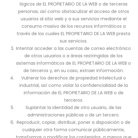
lógicos de EL PROPIETARIO DE LA WEB o de terceras
personas; así como obstaculizar el acceso de otros
usuarios al sitio web y a sus servicios mediante el
consumo masivo de los recursos informáticos a
través de los cuales EL PROPIETARIO DE LA WEB presta
sus servicios.
Intentar acceder a las cuentas de correo electrónico
de otros usuarios o a áreas restringidas de los
sistemas informáticos de EL PROPIETARIO DE LA WEB o
de terceros y, en su caso, extraer información.
Vulnerar los derechos de propiedad intelectual o
industrial, así como violar la confidencialidad de la
información de EL PROPIETARIO DE LA WEB o de
terceros.
Suplantar la identidad de otro usuario, de las
administraciones públicas o de un tercero.
Reproducir, copiar, distribuir, poner a disposición o de
cualquier otra forma comunicar públicamente,
transformar o modificar los contenidos, a menos que