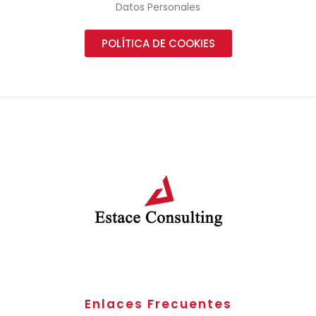
Datos Personales
POLÍTICA DE COOKIES
Enlaces Frecuentes