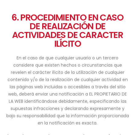
6. PROCEDIMIENTO EN CASO
DE REALIZACIÓN DE
ACTIVIDADES DE CARACTER
ILÍCITO
En el caso de que cualquier usuario o un tercero
considere que existen hechos o circunstancias que
revelen el carácter ilícito de la utilización de cualquier
contenido y/o de la realización de cualquier actividad en
las páginas web incluidas o accesibles a través del sitio
web, deberá enviar una notificación a EL PROPIETARIO DE
LA WEB identificándose debidamente, especificando las
supuestas infracciones y declarando expresamente y
bajo su responsabilidad que la información proporcionada
en la notificación es exacta.