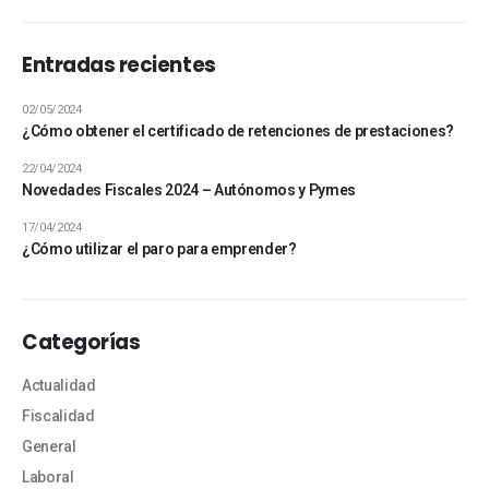
Entradas recientes
02/05/2024
¿Cómo obtener el certificado de retenciones de prestaciones?
22/04/2024
Novedades Fiscales 2024 – Autónomos y Pymes
17/04/2024
¿Cómo utilizar el paro para emprender?
Categorías
Actualidad
Fiscalidad
General
Laboral