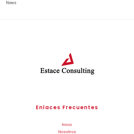
News
Enlaces Frecuentes
Inicio
Nosotros