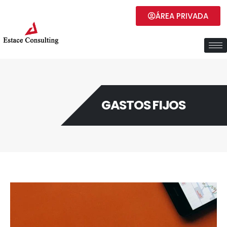
ÁREA PRIVADA
GASTOS FIJOS