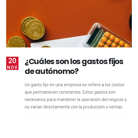
¿Cuáles son los gastos fijos
20
NOV
de autónomo?
Un gasto fijo en una empresa se refiere a los costos
que permanecen constantes. Estos gastos son
necesarios para mantener la operación del negocio y
no varían directamente con la producción o ventas.