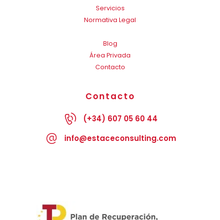
Servicios
Normativa Legal
Blog
Área Privada
Contacto
Contacto
(+34) 607 05 60 44
info@estaceconsulting.com