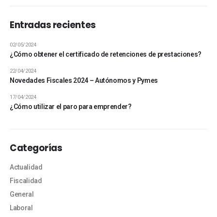
Entradas recientes
02/05/2024
¿Cómo obtener el certificado de retenciones de prestaciones?
22/04/2024
Novedades Fiscales 2024 – Autónomos y Pymes
17/04/2024
¿Cómo utilizar el paro para emprender?
Categorías
Actualidad
Fiscalidad
General
Laboral