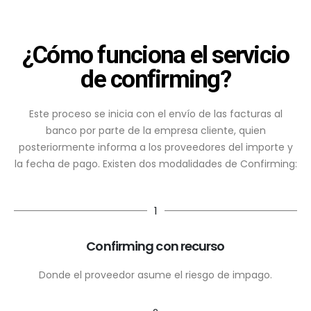
¿Cómo funciona el servicio
de confirming?
Este proceso se inicia con el envío de las facturas al
banco por parte de la empresa cliente, quien
posteriormente informa a los proveedores del importe y
la fecha de pago. Existen dos modalidades de Confirming:
1
Confirming con recurso
Donde el proveedor asume el riesgo de impago.