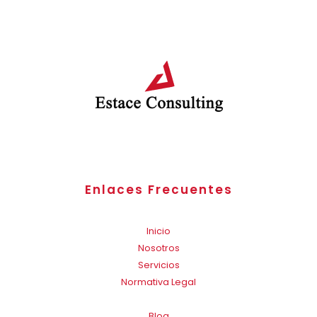
Enlaces Frecuentes
Inicio
Nosotros
Servicios
Normativa Legal
Blog