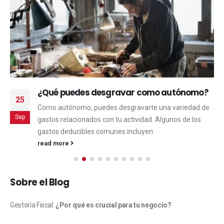
¿Qué puedes desgravar como autónomo?
25
Como autónomo, puedes desgravarte una variedad de
Sep
gastos relacionados con tu actividad. Algunos de los
gastos deducibles comunes incluyen
read more
Sobre el Blog
Gestoría Fiscal:
¿Por qué es crucial para tu negocio?