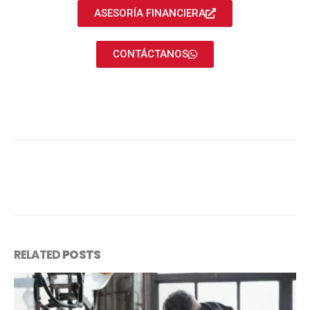
ASESORÍA FINANCIERA
CONTÁCTANOS
RELATED
POSTS