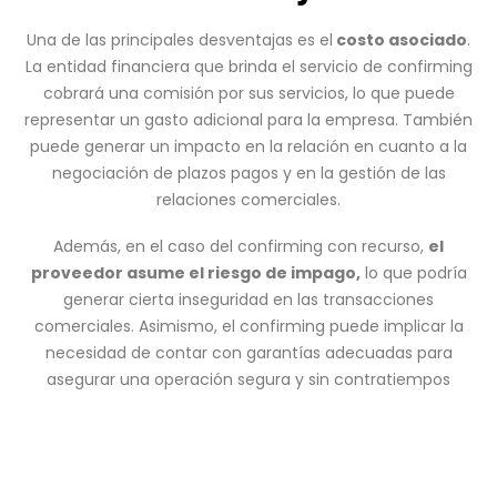
Una de las principales desventajas es el
costo asociado
.
La entidad financiera que brinda el servicio de confirming
cobrará una comisión por sus servicios, lo que puede
representar un gasto adicional para la empresa. También
puede generar un impacto en la relación en cuanto a la
negociación de plazos pagos y en la gestión de las
relaciones comerciales.
Además, en el caso del confirming con recurso,
el
proveedor asume el riesgo de impago,
lo que podría
generar cierta inseguridad en las transacciones
comerciales. Asimismo, el confirming puede implicar la
necesidad de contar con garantías adecuadas para
asegurar una operación segura y sin contratiempos