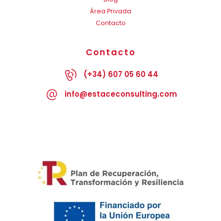
Área Privada
Contacto
Contacto
(+34) 607 05 60 44
info@estaceconsulting.com