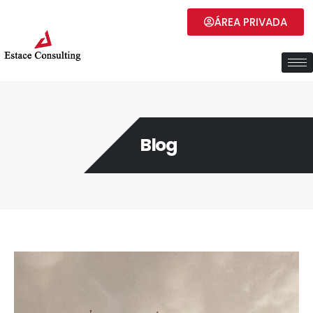
ÁREA PRIVADA
Blog