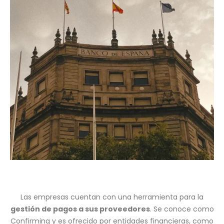
Las empresas cuentan con una herramienta para la
gestión de pagos a sus proveedores
. Se conoce como
Confirming y es ofrecido por entidades financieras, como