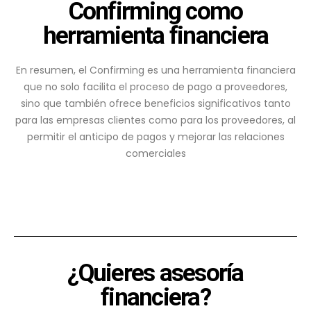
Confirming como
herramienta financiera
En resumen, el Confirming es una herramienta financiera
que no solo facilita el proceso de pago a proveedores,
sino que también ofrece beneficios significativos tanto
para las empresas clientes como para los proveedores, al
permitir el anticipo de pagos y mejorar las relaciones
comerciales
¿Quieres asesoría
financiera?