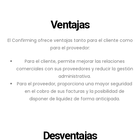
Ventajas
El Confirming ofrece ventajas tanto para el cliente como
para el proveedor:
Para el cliente, permite mejorar las relaciones
comerciales con sus proveedores y reducir la gestión
administrativa.
Para el proveedor, proporciona una mayor seguridad
en el cobro de sus facturas y la posibilidad de
disponer de liquidez de forma anticipada.
Desventajas