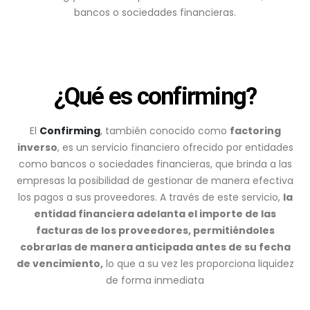
bancos o sociedades financieras.
¿Qué es confirming?
El
Confirming
, también conocido como
factoring
inverso
, es un servicio financiero ofrecido por entidades
como bancos o sociedades financieras, que brinda a las
empresas la posibilidad de gestionar de manera efectiva
los pagos a sus proveedores. A través de este servicio,
la
entidad financiera adelanta el importe de las
facturas de los proveedores, permitiéndoles
cobrarlas de manera anticipada antes de su fecha
de vencimiento,
lo que a su vez les proporciona liquidez
de forma inmediata