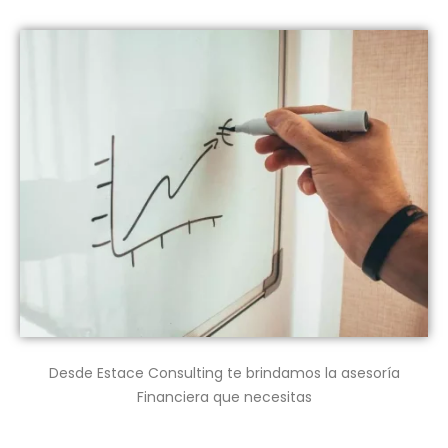
Desde Estace Consulting te brindamos la asesoría
Financiera que necesitas