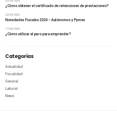
02/05/2024
¿Cómo obtener el certificado de retenciones de prestaciones?
22/04/2024
Novedades Fiscales 2024 – Autónomos y Pymes
17/04/2024
¿Cómo utilizar el paro para emprender?
Categorías
Actualidad
Fiscalidad
General
Laboral
News