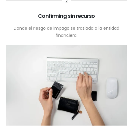
2
Confirming sin recurso
Donde el riesgo de impago se traslada a la entidad
financiera.