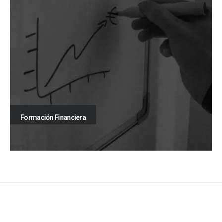
Formación Financiera