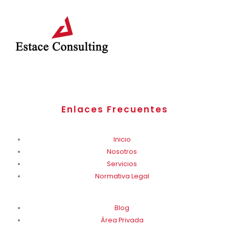
Enlaces Frecuentes
Inicio
Nosotros
Servicios
Normativa Legal
Blog
Área Privada