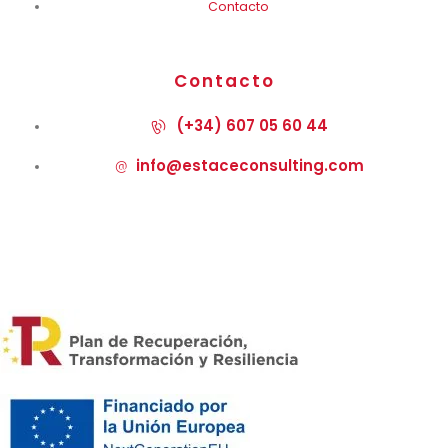
Contacto
Contacto
(+34) 607 05 60 44
info@estaceconsulting.com