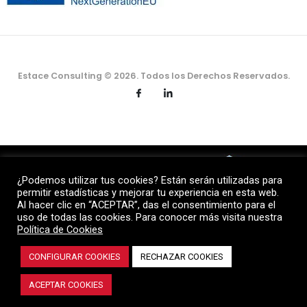
Estace Consulting © 2026. Todos los Derechos Reservados.
¿Podemos utilizar tus cookies? Están serán utilizadas para
permitir estadísticas y mejorar tu experiencia en esta web.
Al hacer clic en “ACEPTAR”, das el consentimiento para el
uso de todas las cookies. Para conocer más visita nuestra
Política de Cookies
CONFIGURAR COOKIES
RECHAZAR COOKIES
ACEPTAR COOKIES