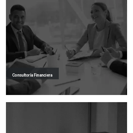
Consultoría Financiera